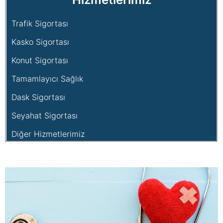
Trafik Sigortası
Kasko Sigortası
Konut Sigortası
Tamamlayıcı Sağlık
Dask Sigortası
Seyahat Sigortası
Diğer Hizmetlerimiz