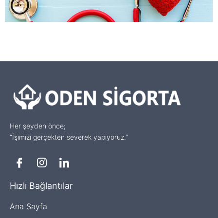
Her şeyden önce;
“İşimizi gerçekten severek yapıyoruz.”
Hızlı Bağlantılar
Ana Sayfa