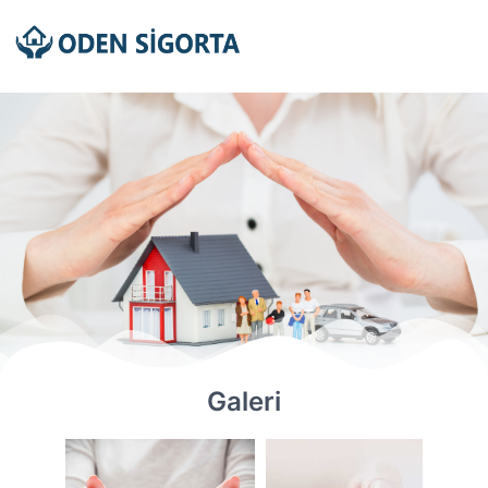
Galeri